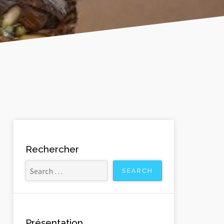
Rechercher
Présentation