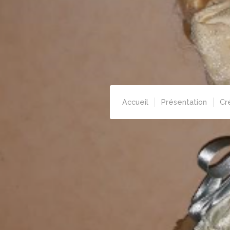
Accueil
Présentation
Cr