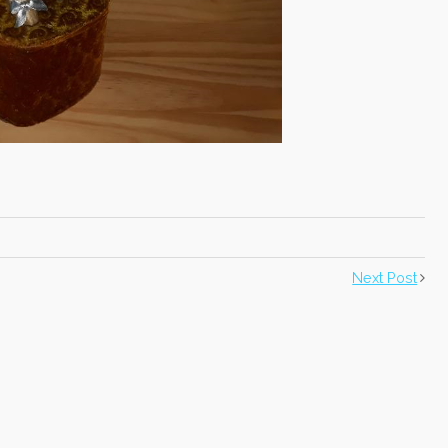
Next Post