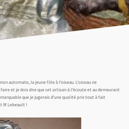
on automate, la jeune fille à l’oiseau. L’oiseau ne
 faire et je dois dire que cet artisan à l’écoute et au demeurant
arquable que je jugerais d’une qualité prix tout à fait
 M Lebeault !