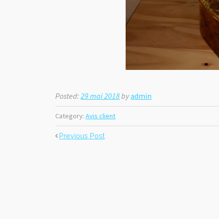
Posted:
29 mai 2018
by
admin
Category:
Avis client
Previous Post