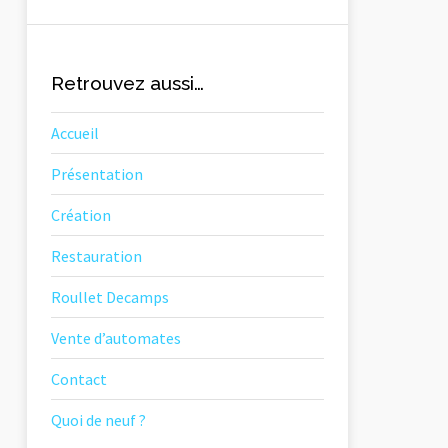
Retrouvez aussi…
Accueil
Présentation
Création
Restauration
Roullet Decamps
Vente d’automates
Contact
Quoi de neuf ?