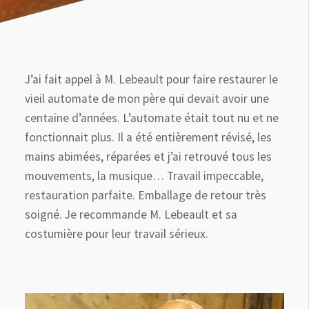
J’ai fait appel à M. Lebeault pour faire restaurer le
vieil automate de mon père qui devait avoir une
centaine d’années. L’automate était tout nu et ne
fonctionnait plus. Il a été entièrement révisé, les
mains abimées, réparées et j’ai retrouvé tous les
mouvements, la musique… Travail impeccable,
restauration parfaite. Emballage de retour très
soigné. Je recommande M. Lebeault et sa
costumière pour leur travail sérieux.