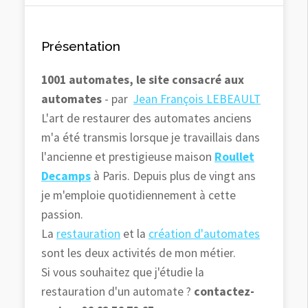
Présentation
1001 automates, le site consacré aux
automates
- par
Jean François LEBEAULT
L'art de restaurer des automates anciens
m'a été transmis lorsque je travaillais dans
l'ancienne et prestigieuse maison
Roullet
Decamps
à Paris. Depuis plus de vingt ans
je m'emploie quotidiennement à cette
passion.
La
restauration
et la
création d'automates
sont les deux activités de mon métier.
Si vous souhaitez que j'étudie la
restauration d'un automate ?
contactez-