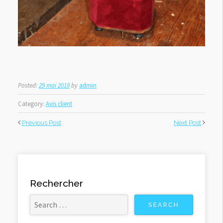
Posted:
29 mai 2018
by
admin
Category:
Avis client
Previous Post
Next Post
Rechercher