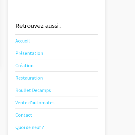
Retrouvez aussi…
Accueil
Présentation
Création
Restauration
Roullet Decamps
Vente d’automates
Contact
Quoi de neuf ?