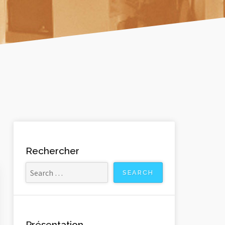
Rechercher
Présentation