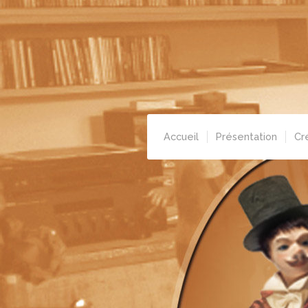
Accueil
Présentation
Cr