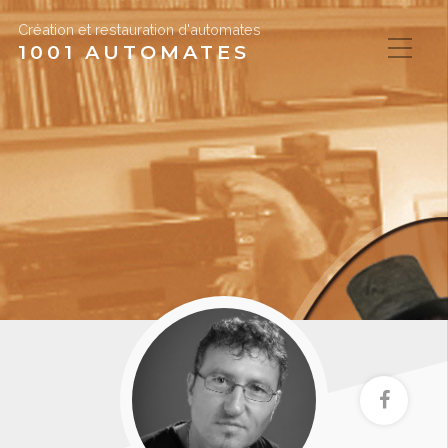
Création et restauration d'automates
1001 AUTOMATES