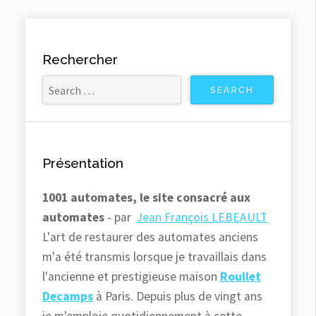
Rechercher
Présentation
1001 automates, le site consacré aux
automates
- par
Jean François LEBEAULT
L'art de restaurer des automates anciens
m'a été transmis lorsque je travaillais dans
l'ancienne et prestigieuse maison
Roullet
Decamps
à Paris. Depuis plus de vingt ans