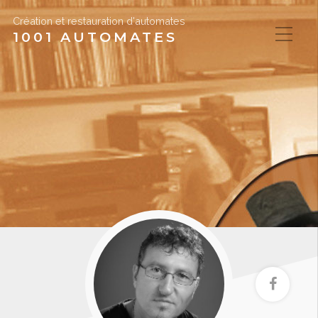
Création et restauration d'automates
1001 AUTOMATES