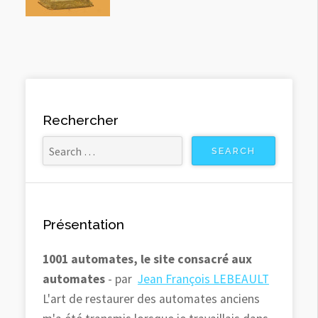
Rechercher
Présentation
1001 automates, le site consacré aux
automates
- par
Jean François LEBEAULT
L'art de restaurer des automates anciens