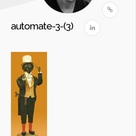
automate-3-(3)