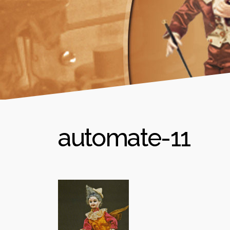
automate-11