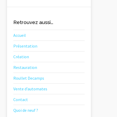
Retrouvez aussi…
Accueil
Présentation
Création
Restauration
Roullet Decamps
Vente d’automates
Contact
Quoi de neuf ?