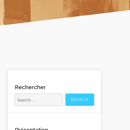
Rechercher
Présentation