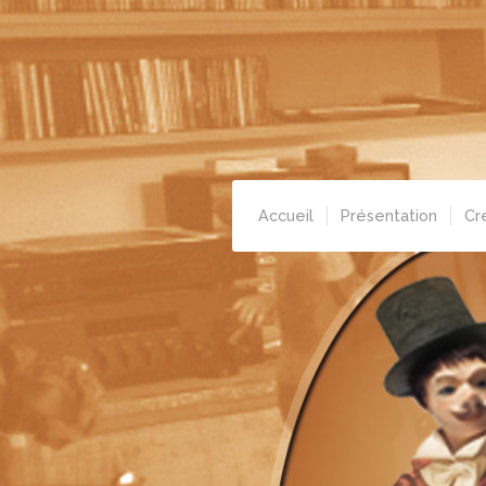
Accueil
Présentation
Cr